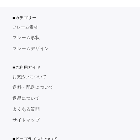
■カテゴリー
フレーム素材
フレーム形状
フレームデザイン
■ご利用ガイド
お支払いについて
送料・配送について
返品について
よくある質問
サイトマップ
■ビープライスについて