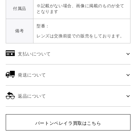
※記載がない場合、画像に掲載のものが全て
付属品
となります
型番：
備考
レンズは交換前提での販売をしております。
支払いについて
発送について
返品について
バートンペレイラ買取はこちら