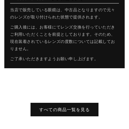
当店で販売している眼鏡は、中古品となりますので元々
のレンズが取り付けられた状態で提供されます。
ご購入後には、お客様にてレンズ交換を行っていただき
ご利用いただくことを前提としております。そのため、
現在装着されているレンズの度数については記載してお
りません。
ご了承いただきますようお願い申し上げます。
すべての商品一覧を見る